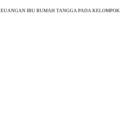
LAKU KEUANGAN IBU RUMAH TANGGA PADA KELOMPOK