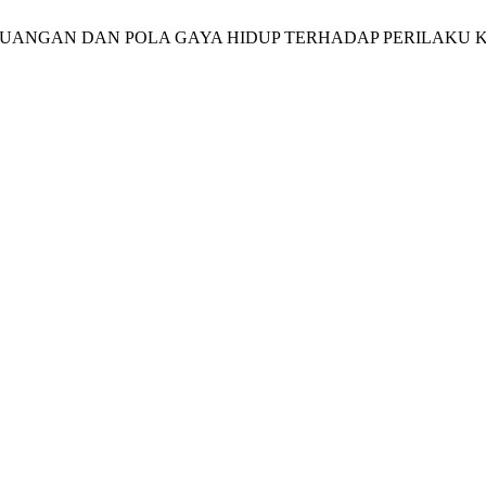
TERASI KEUANGAN DAN POLA GAYA HIDUP TERHADAP PERI