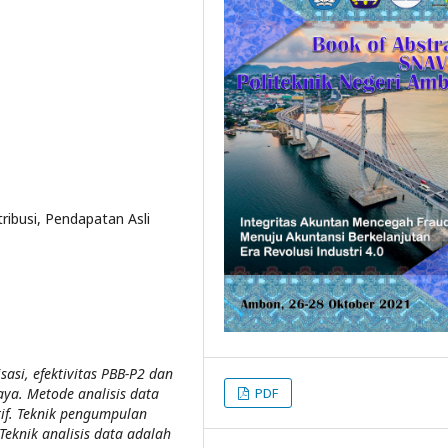
ribusi, Pendapatan Asli
sasi, efektivitas PBB-P2 dan
PDF
ya. Metode analisis data
if. Teknik pengumpulan
eknik analisis data adalah