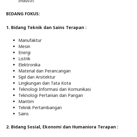
Industri.
BIDANG FOKUS:
1. Bidang Teknik dan Sains Terapan :
Manufaktur
Mesin
Energi
Listrik
Elektronika
Material dan Perancangan
Sipil dan Arsitektur
Lingkungan dan Tata Kota
Teknologi Informasi dan Komunikasi
Teknologi Pertanian dan Pangan
Maritim
Teknik Pertambangan
Sains
2. Bidang Sosial, Ekonomi dan Humaniora Terapan :