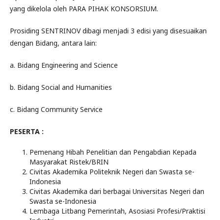
yang dikelola oleh PARA PIHAK KONSORSIUM.
Prosiding SENTRINOV dibagi menjadi 3 edisi yang disesuaikan
dengan Bidang, antara lain:
a. Bidang Engineering and Science
b. Bidang Social and Humanities
c. Bidang Community Service
PESERTA :
Pemenang Hibah Penelitian dan Pengabdian Kepada
Masyarakat Ristek/BRIN
Civitas Akademika Politeknik Negeri dan Swasta se-
Indonesia
Civitas Akademika dari berbagai Universitas Negeri dan
Swasta se-Indonesia
Lembaga Litbang Pemerintah, Asosiasi Profesi/Praktisi