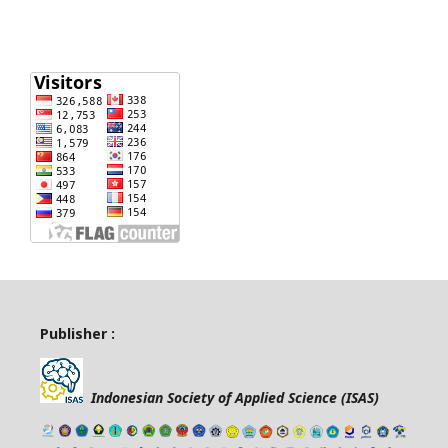
Publisher :
Indonesian Society of Applied Science (ISAS)