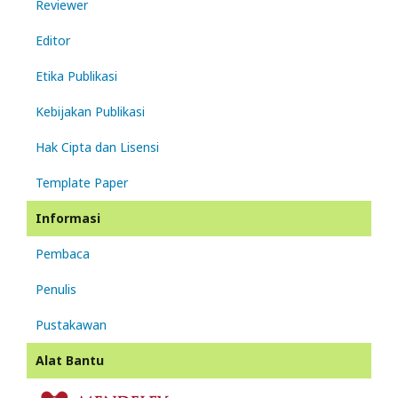
Reviewer
Editor
Etika Publikasi
Kebijakan Publikasi
Hak Cipta dan Lisensi
Template Paper
Informasi
Pembaca
Penulis
Pustakawan
Alat Bantu