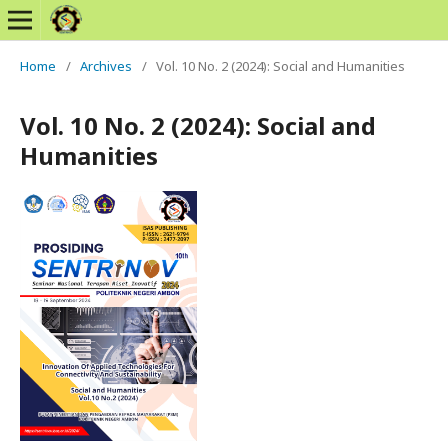
Home
/
Archives
/
Vol. 10 No. 2 (2024): Social and Humanities
Vol. 10 No. 2 (2024): Social and
Humanities