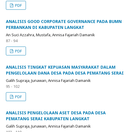
PDF
ANALISIS GOOD CORPORATE GOVERNANCE PADA BUMN
PERBANKAN DI KABUPATEN LANGKAT
An Suci Azzahra, Mustafa, Annisa Fajariah Damanik
87 - 94
PDF
ANALISIS TINGKAT KEPUASAN MASYARAKAT DALAM
PENGELOLAAN DANA DESA PADA DESA PEMATANG SERAI
Galih Supraja, Junawan, Annisa Fajariah Damanik
95 - 102
PDF
ANALISIS PENGELOLAAN ASET DESA PADA DESA
PEMATANG SERAI KABUPATEN LANGKAT
Galih Supraja, Junawan, Annisa Fajariah Damanik